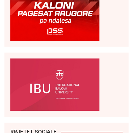
RRJETET SOCIALE