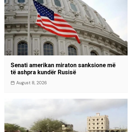
Senati amerikan miraton sanksione më
të ashpra kundër Rusisë
August 8, 2026