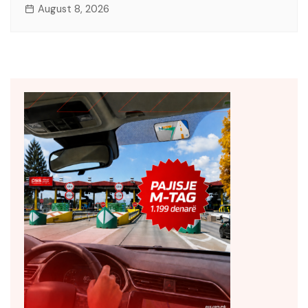
August 8, 2026