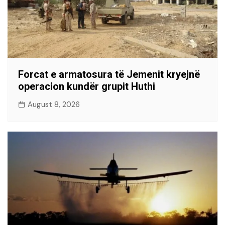
Forcat e armatosura të Jemenit kryejnë
operacion kundër grupit Huthi
August 8, 2026