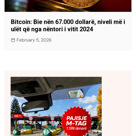
Bitcoin: Bie nën 67.000 dollarë, niveli më i
ulët që nga nëntori i vitit 2024
February 5, 2026