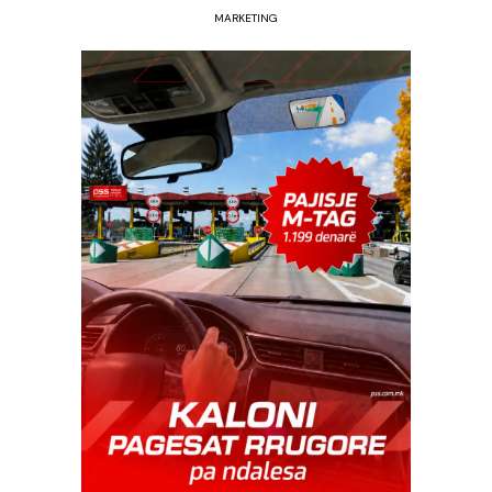
MARKETING