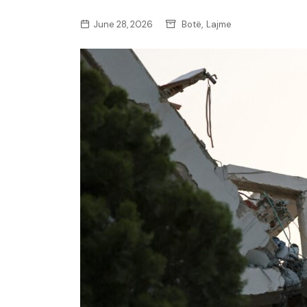
,
June 28, 2026
Botë
Lajme