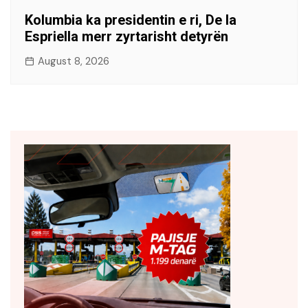
Kolumbia ka presidentin e ri, De la
Espriella merr zyrtarisht detyrën
August 8, 2026