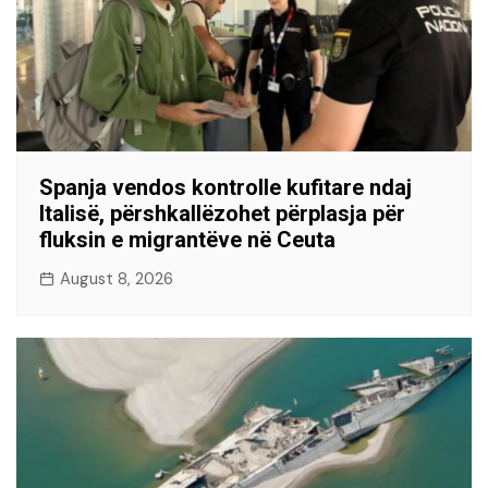
Spanja vendos kontrolle kufitare ndaj
Italisë, përshkallëzohet përplasja për
fluksin e migrantëve në Ceuta
August 8, 2026