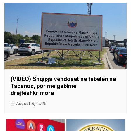
(VIDEO) Shqipja vendoset në tabelën në
Tabanoc, por me gabime
drejtëshkrimore
August 8, 2026