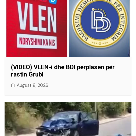
(VIDEO) VLEN-i dhe BDI përplasen për
rastin Grubi
August 8, 2026