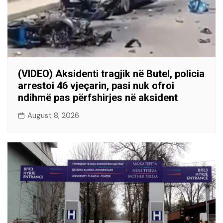
(VIDEO) Aksidenti tragjik në Butel, policia
arrestoi 46 vjeçarin, pasi nuk ofroi
ndihmë pas përfshirjes në aksident
August 8, 2026