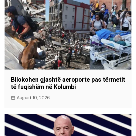
Bllokohen gjashtë aeroporte pas tërmetit
të fuqishëm në Kolumbi
August 10, 2026