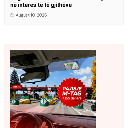
në interes të të gjithëve
August 10, 2026