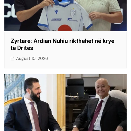
Zyrtare: Ardian Nuhiu rikthehet në krye
të Dritës
August 10, 2026