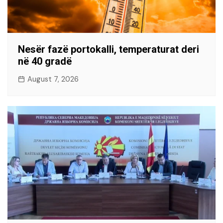
Nesër fazë portokalli, temperaturat deri
në 40 gradë
August 7, 2026