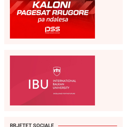
RRJETET SOCIALE