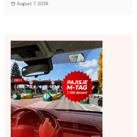
August 7, 2026