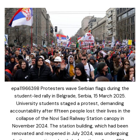
epa11966398 Protesters wave Serbian flags during the
student-led rally in Belgrade, Serbia, 15 March 2025.
University students staged a protest, demanding
accountability after fifteen people lost their lives in the
collapse of the Novi Sad Railway Station canopy in
November 2024. The station building, which had been
renovated and reopened in July 2024, was undergoing