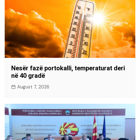
Nesër fazë portokalli, temperaturat deri
në 40 gradë
August 7, 2026