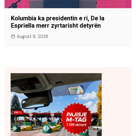
Kolumbia ka presidentin e ri, De la
Espriella merr zyrtarisht detyrën
August 8, 2026