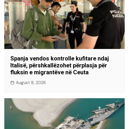
Spanja vendos kontrolle kufitare ndaj
Italisë, përshkallëzohet përplasja për
fluksin e migrantëve në Ceuta
August 8, 2026