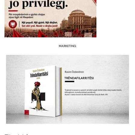
MARKETING