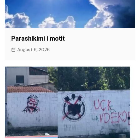
Parashikimi i motit
August 9, 2026