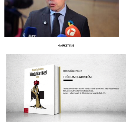
MARKETING