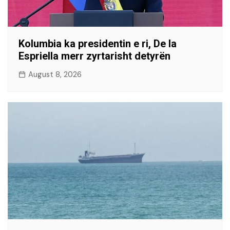
Kolumbia ka presidentin e ri, De la
Espriella merr zyrtarisht detyrën
August 8, 2026