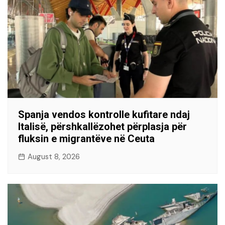
Spanja vendos kontrolle kufitare ndaj
Italisë, përshkallëzohet përplasja për
fluksin e migrantëve në Ceuta
August 8, 2026