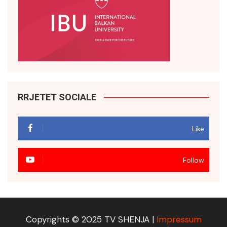
RRJETET SOCIALE
Like
Follow
Copyrights © 2025 TV SHENJA |
Impressum