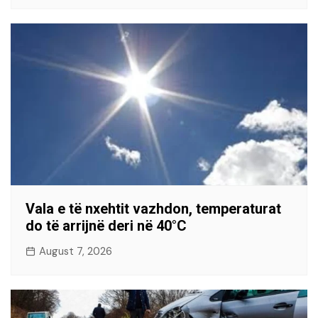
Vala e të nxehtit vazhdon, temperaturat
do të arrijnë deri në 40°C
August 7, 2026