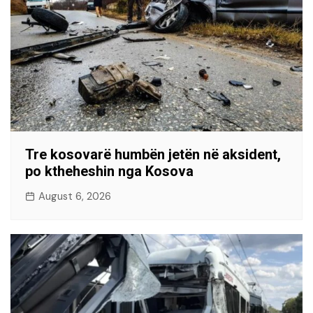
Tre kosovarë humbën jetën në aksident,
po ktheheshin nga Kosova
August 6, 2026