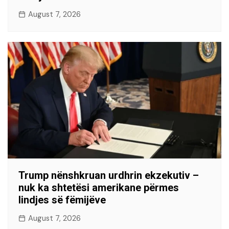
August 7, 2026
Trump nënshkruan urdhrin ekzekutiv –
nuk ka shtetësi amerikane përmes
lindjes së fëmijëve
August 7, 2026