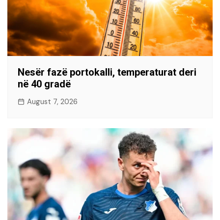
Nesër fazë portokalli, temperaturat deri
në 40 gradë
August 7, 2026