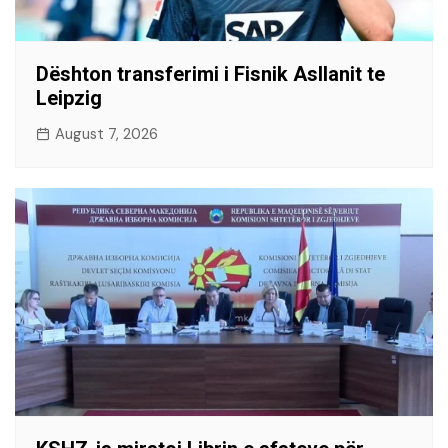
Dështon transferimi i Fisnik Asllanit te
Leipzig
August 7, 2026