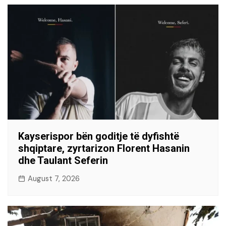
Kayserispor bën goditje të dyfishtë
shqiptare, zyrtarizon Florent Hasanin
dhe Taulant Seferin
August 7, 2026