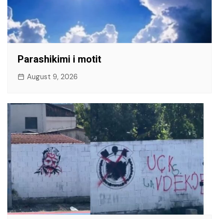
Parashikimi i motit
August 9, 2026