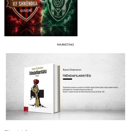
MARKETING