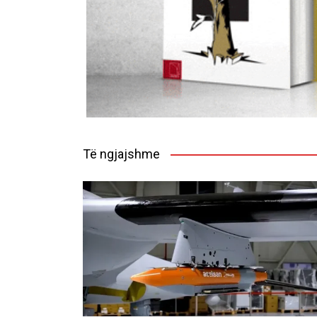
Të ngjajshme