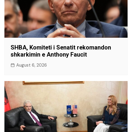
SHBA, Komiteti i Senatit rekomandon
shkarkimin e Anthony Faucit
August 6, 2026