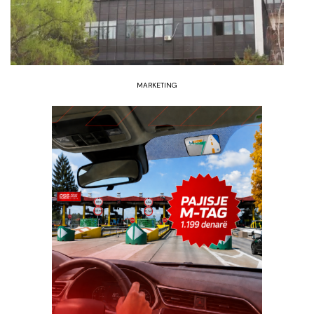
MARKETING