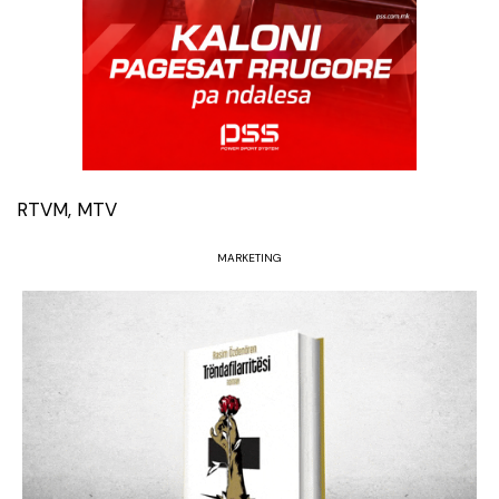
RTVM, MTV
MARKETING