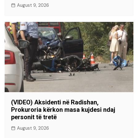
August 9, 2026
(VIDEO) Aksidenti në Radishan,
Prokuroria kërkon masa kujdesi ndaj
personit të tretë
August 9, 2026