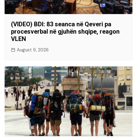
(VIDEO) BDI: 83 seanca në Qeveri pa
procesverbal në gjuhën shqipe, reagon
VLEN
August 9, 2026