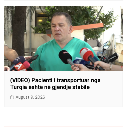
(VIDEO) Pacienti i transportuar nga
Turqia është në gjendje stabile
August 9, 2026