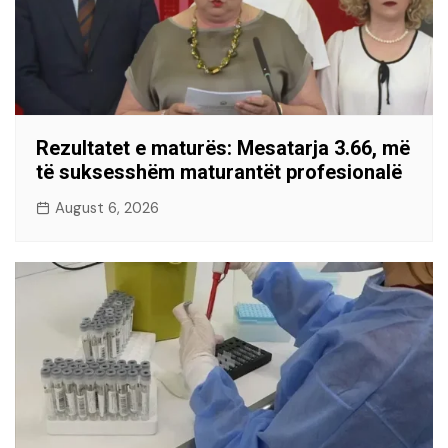
Rezultatet e maturës: Mesatarja 3.66, më
të suksesshëm maturantët profesionalë
August 6, 2026