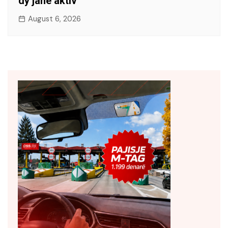
dy janë aktiv
August 6, 2026