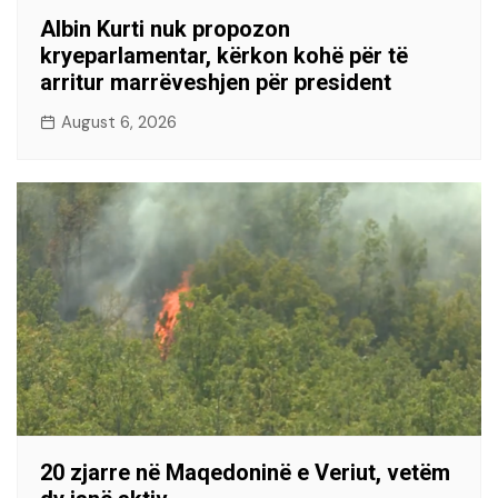
Albin Kurti nuk propozon
kryeparlamentar, kërkon kohë për të
arritur marrëveshjen për president
August 6, 2026
20 zjarre në Maqedoninë e Veriut, vetëm