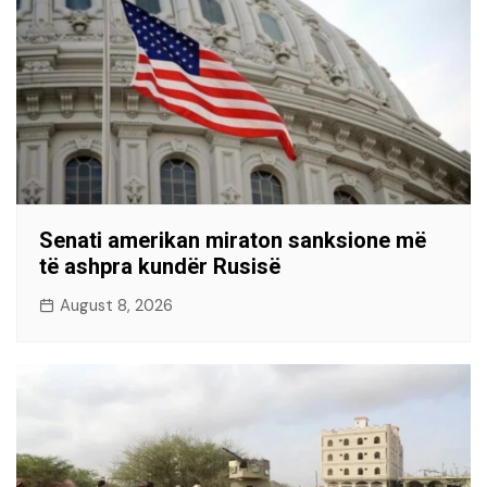
Senati amerikan miraton sanksione më
të ashpra kundër Rusisë
August 8, 2026