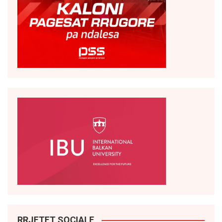
RRJETET SOCIALE