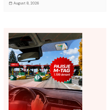
August 8, 2026