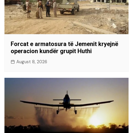
Forcat e armatosura të Jemenit kryejnë
operacion kundër grupit Huthi
August 8, 2026