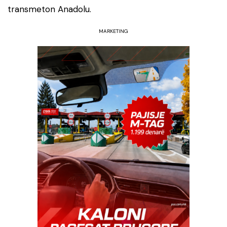
transmeton Anadolu.
MARKETING