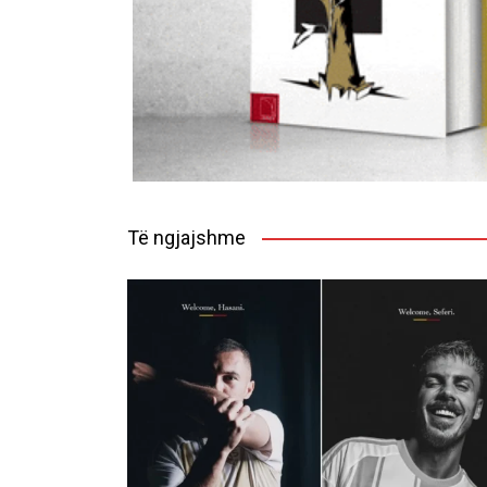
Të ngjajshme