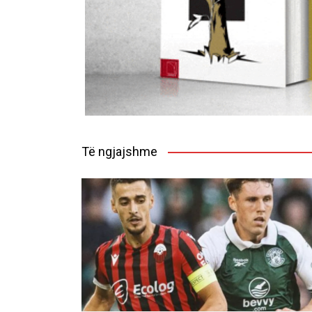
Të ngjajshme