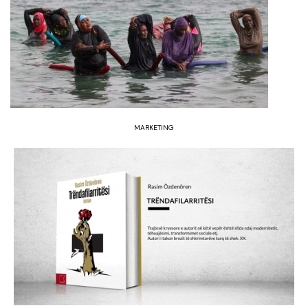
MARKETING