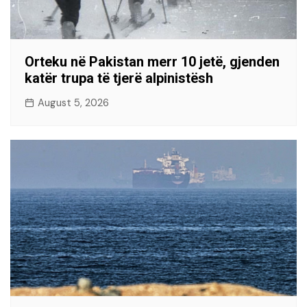
Orteku në Pakistan merr 10 jetë, gjenden
katër trupa të tjerë alpinistësh
August 5, 2026