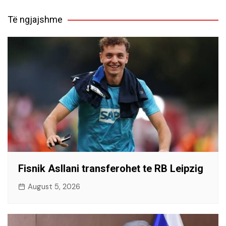
Të ngjajshme
Fisnik Asllani transferohet te RB Leipzig
August 5, 2026