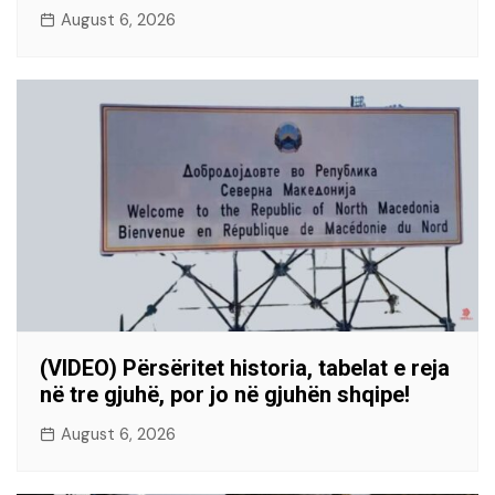
August 6, 2026
(VIDEO) Përsëritet historia, tabelat e reja
në tre gjuhë, por jo në gjuhën shqipe!
August 6, 2026