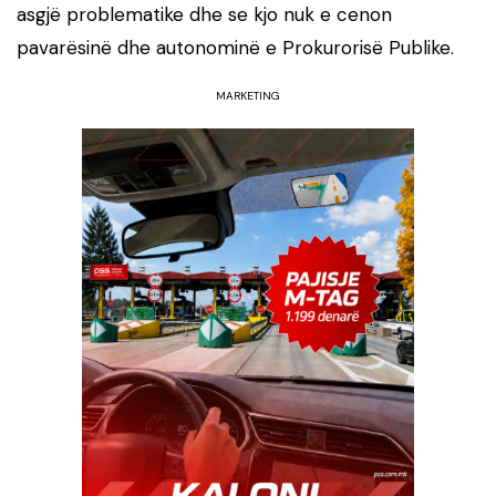
asgjë problematike dhe se kjo nuk e cenon
pavarësinë dhe autonominë e Prokurorisë Publike.
MARKETING