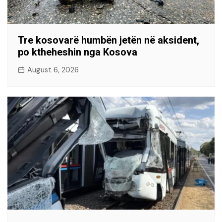
Tre kosovarë humbën jetën në aksident,
po ktheheshin nga Kosova
August 6, 2026