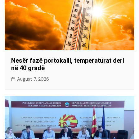
Nesër fazë portokalli, temperaturat deri
në 40 gradë
August 7, 2026