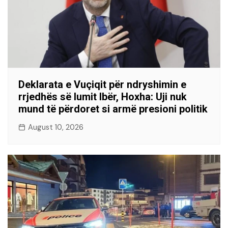
Deklarata e Vuçiqit për ndryshimin e
rrjedhës së lumit Ibër, Hoxha: Uji nuk
mund të përdoret si armë presioni politik
August 10, 2026