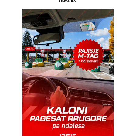
MARKETING