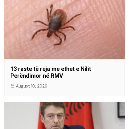
13 raste të reja me ethet e Nilit
Perëndimor në RMV
August 10, 2026