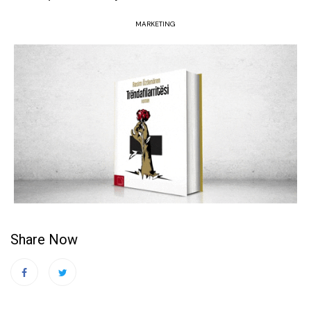
MARKETING
Share Now