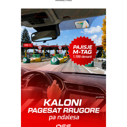
MARKETING