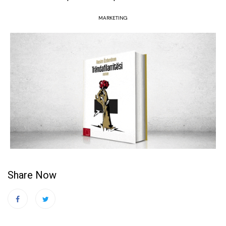
MARKETING
Share Now