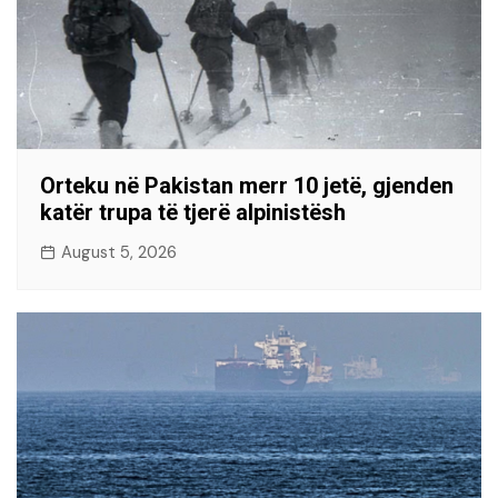
Orteku në Pakistan merr 10 jetë, gjenden
katër trupa të tjerë alpinistësh
August 5, 2026