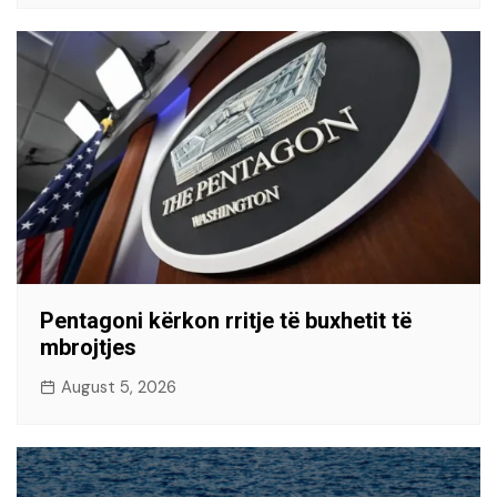
Pentagoni kërkon rritje të buxhetit të
mbrojtjes
August 5, 2026