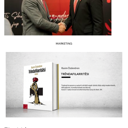
MARKETING