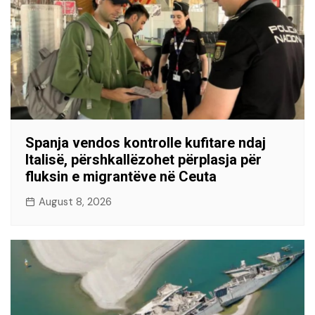
Spanja vendos kontrolle kufitare ndaj
Italisë, përshkallëzohet përplasja për
fluksin e migrantëve në Ceuta
August 8, 2026