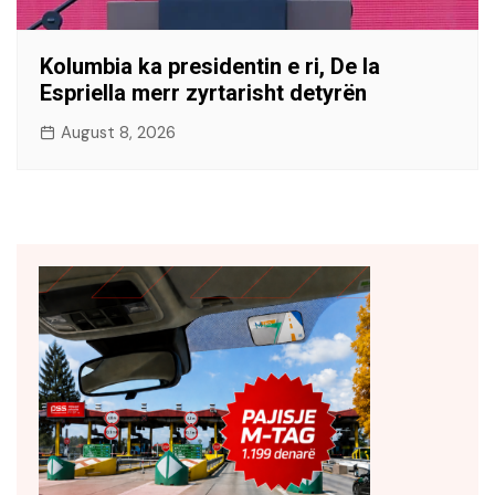
Kolumbia ka presidentin e ri, De la
Espriella merr zyrtarisht detyrën
August 8, 2026