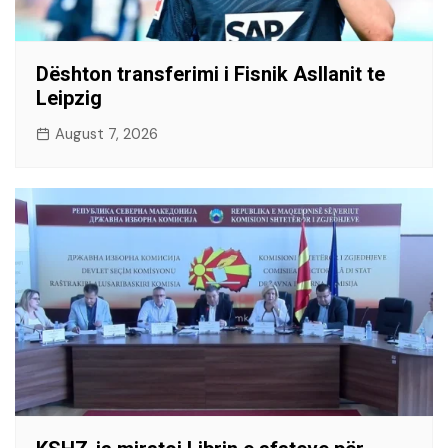
Dështon transferimi i Fisnik Asllanit te
Leipzig
August 7, 2026