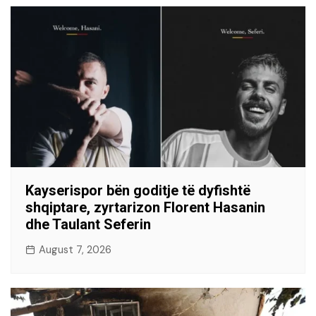
Kayserispor bën goditje të dyfishtë
shqiptare, zyrtarizon Florent Hasanin
dhe Taulant Seferin
August 7, 2026