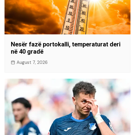
Nesër fazë portokalli, temperaturat deri
në 40 gradë
August 7, 2026