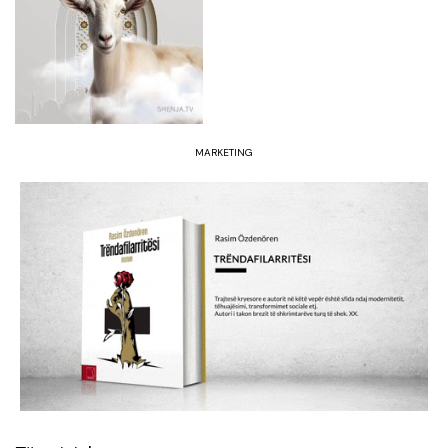
MARKETING