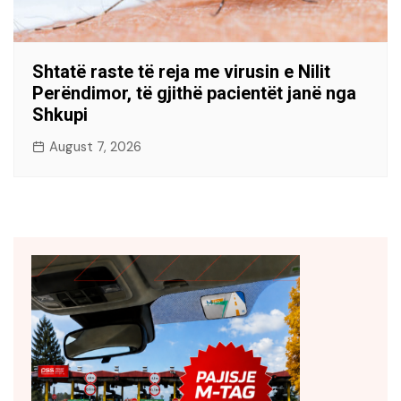
Shtatë raste të reja me virusin e Nilit
Perëndimor, të gjithë pacientët janë nga
Shkupi
August 7, 2026