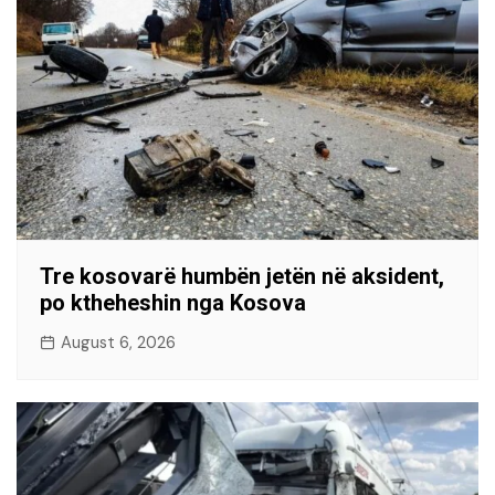
Tre kosovarë humbën jetën në aksident,
po ktheheshin nga Kosova
August 6, 2026