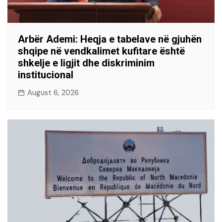
Arbër Ademi: Heqja e tabelave në gjuhën
shqipe në vendkalimet kufitare është
shkelje e ligjit dhe diskriminim
institucional
August 6, 2026