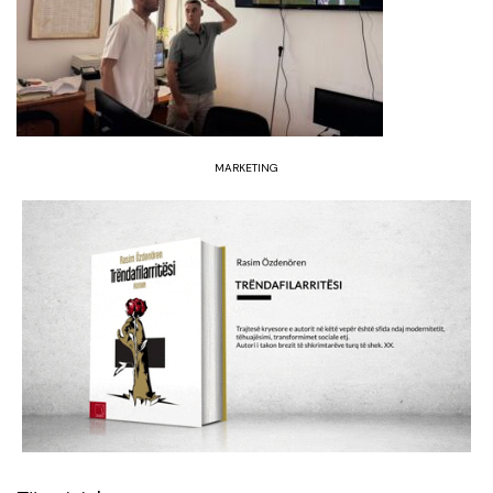
MARKETING