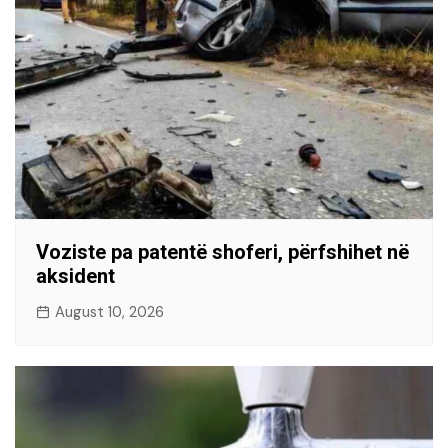
Voziste pa patentë shoferi, përfshihet në
aksident
August 10, 2026