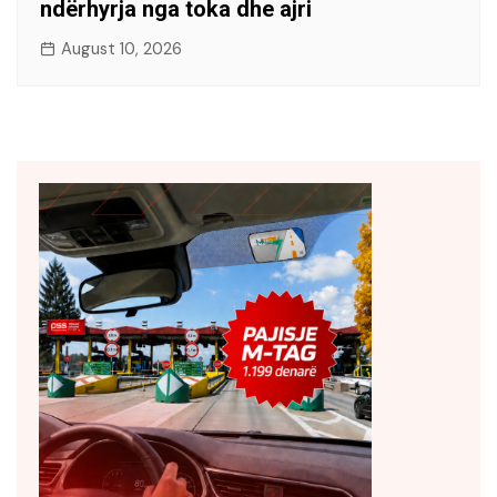
ndërhyrja nga toka dhe ajri
August 10, 2026