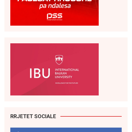
RRJETET SOCIALE