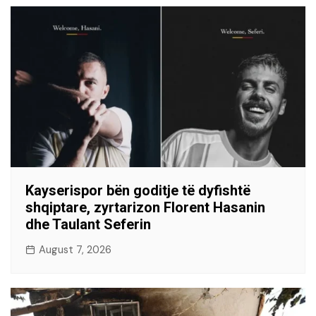
Kayserispor bën goditje të dyfishtë
shqiptare, zyrtarizon Florent Hasanin
dhe Taulant Seferin
August 7, 2026