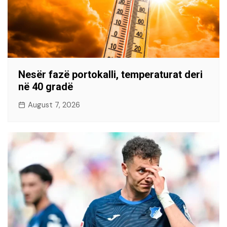
Nesër fazë portokalli, temperaturat deri
në 40 gradë
August 7, 2026