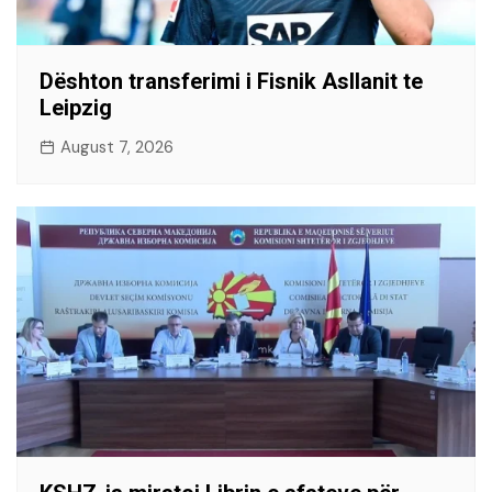
Dështon transferimi i Fisnik Asllanit te
Leipzig
August 7, 2026