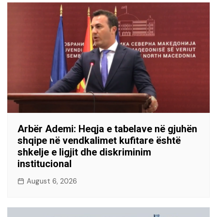
Arbër Ademi: Heqja e tabelave në gjuhën
shqipe në vendkalimet kufitare është
shkelje e ligjit dhe diskriminim
institucional
August 6, 2026