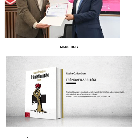
MARKETING