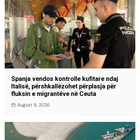
Spanja vendos kontrolle kufitare ndaj
Italisë, përshkallëzohet përplasja për
fluksin e migrantëve në Ceuta
August 8, 2026