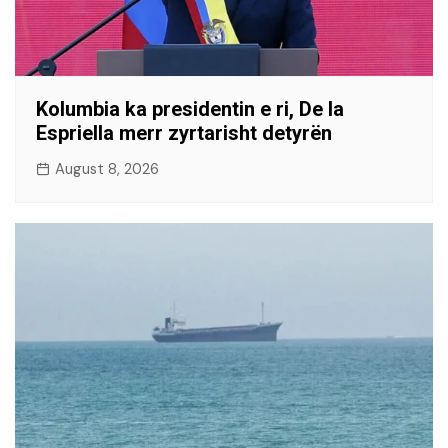
Kolumbia ka presidentin e ri, De la
Espriella merr zyrtarisht detyrën
August 8, 2026