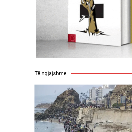
Të ngjajshme