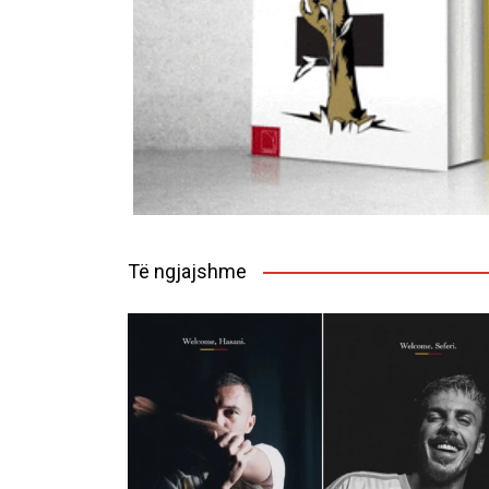
Të ngjajshme