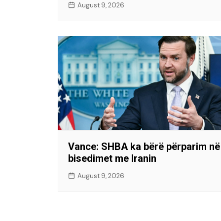
August 9, 2026
Vance: SHBA ka bërë përparim në
bisedimet me Iranin
August 9, 2026