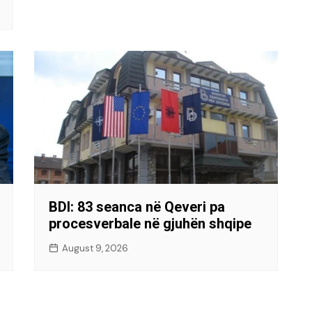
BDI: 83 seanca në Qeveri pa
procesverbale në gjuhën shqipe
August 9, 2026