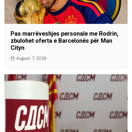
Pas marrëveshjes personale me Rodrin,
zbulohet oferta e Barcelonës për Man
Cityn
August 7, 2026