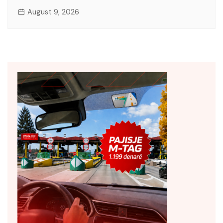
August 9, 2026