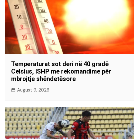
Temperaturat sot deri në 40 gradë
Celsius, ISHP me rekomandime për
mbrojtje shëndetësore
August 9, 2026