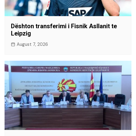
Dështon transferimi i Fisnik Asllanit te
Leipzig
August 7, 2026