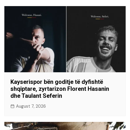
Kayserispor bën goditje të dyfishtë
shqiptare, zyrtarizon Florent Hasanin
dhe Taulant Seferin
August 7, 2026