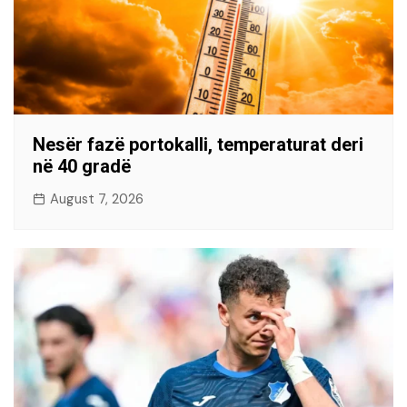
Nesër fazë portokalli, temperaturat deri
në 40 gradë
August 7, 2026