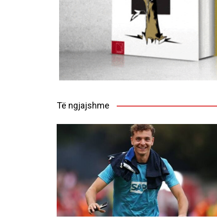
Të ngjajshme