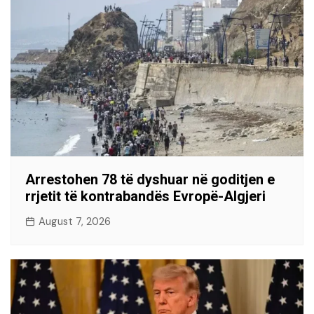
Arrestohen 78 të dyshuar në goditjen e
rrjetit të kontrabandës Evropë-Algjeri
August 7, 2026