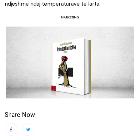
ndjeshme ndaj temperaturave të larta.
MARKETING
Share Now