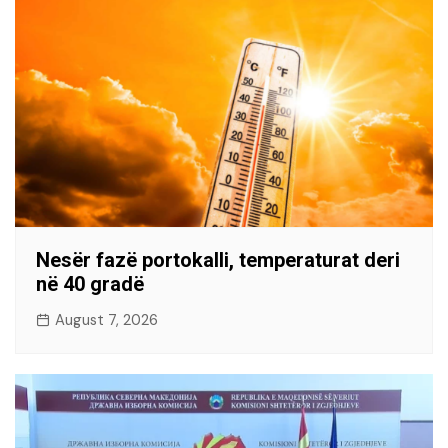
Nesër fazë portokalli, temperaturat deri
në 40 gradë
August 7, 2026