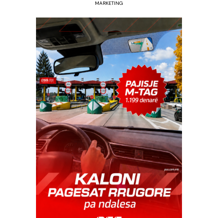
MARKETING