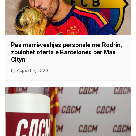
Pas marrëveshjes personale me Rodrin,
zbulohet oferta e Barcelonës për Man
Cityn
August 7, 2026