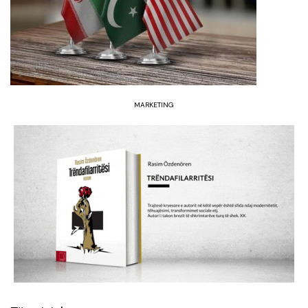
MARKETING