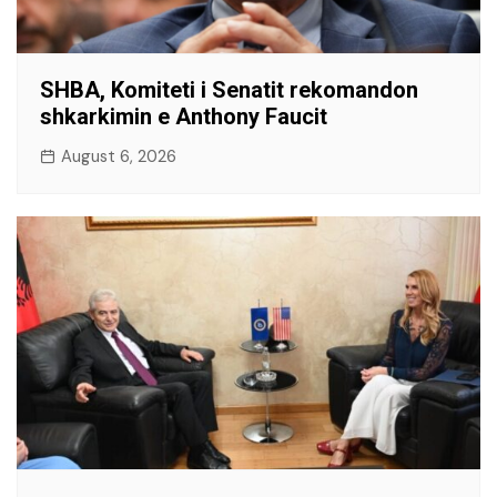
SHBA, Komiteti i Senatit rekomandon
shkarkimin e Anthony Faucit
August 6, 2026