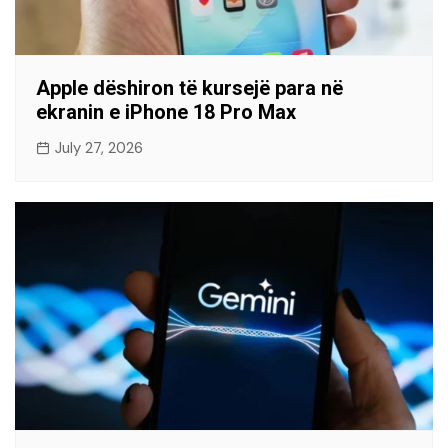
Apple dëshiron të kursejë para në
ekranin e iPhone 18 Pro Max
July 27, 2026