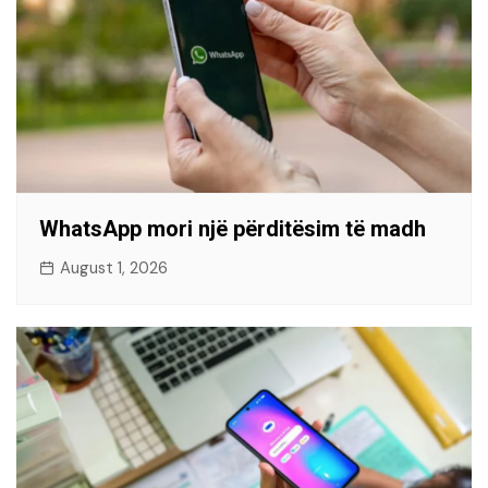
WhatsApp mori një përditësim të madh
August 1, 2026