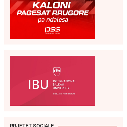
RRJETET SOCIALE