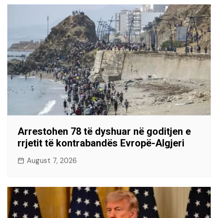
Arrestohen 78 të dyshuar në goditjen e
rrjetit të kontrabandës Evropë-Algjeri
August 7, 2026