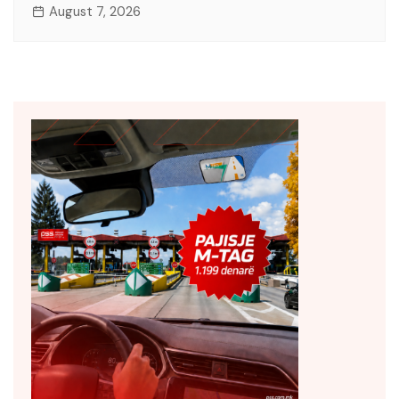
August 7, 2026