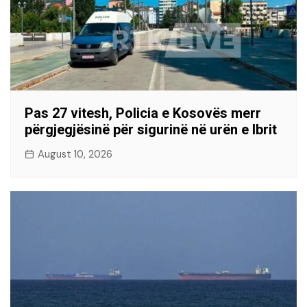
Pas 27 vitesh, Policia e Kosovës merr
përgjegjësinë për sigurinë në urën e Ibrit
August 10, 2026