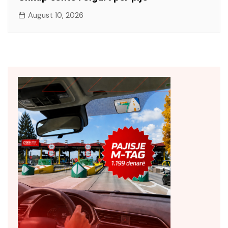
August 10, 2026