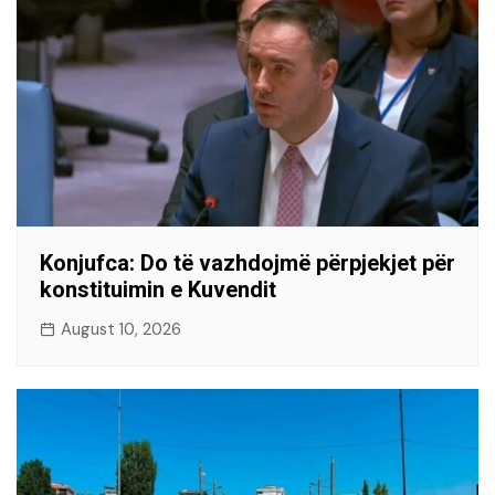
Konjufca: Do të vazhdojmë përpjekjet për
konstituimin e Kuvendit
August 10, 2026