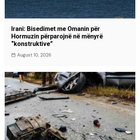
Irani: Bisedimet me Omanin për
Hormuzin përparojnë në mënyrë
“konstruktive”
August 10, 2026